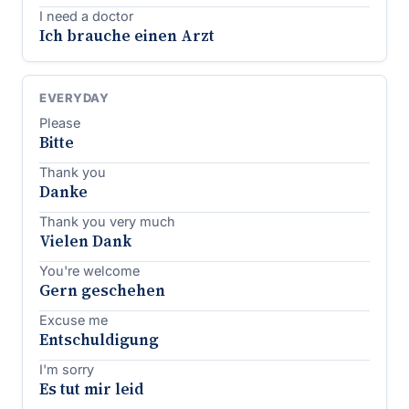
I need a doctor
Ich brauche einen Arzt
EVERYDAY
Please
Bitte
Thank you
Danke
Thank you very much
Vielen Dank
You're welcome
Gern geschehen
Excuse me
Entschuldigung
I'm sorry
Es tut mir leid