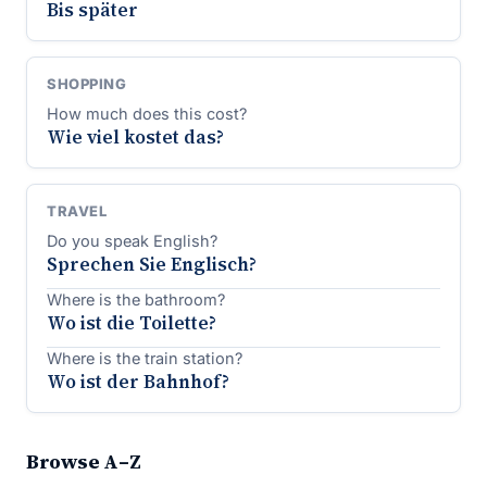
Bis später
SHOPPING
How much does this cost?
Wie viel kostet das?
TRAVEL
Do you speak English?
Sprechen Sie Englisch?
Where is the bathroom?
Wo ist die Toilette?
Where is the train station?
Wo ist der Bahnhof?
Browse A–Z