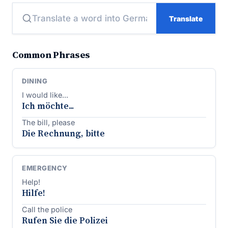
Translate
Common Phrases
DINING
I would like...
Ich möchte...
The bill, please
Die Rechnung, bitte
EMERGENCY
Help!
Hilfe!
Call the police
Rufen Sie die Polizei