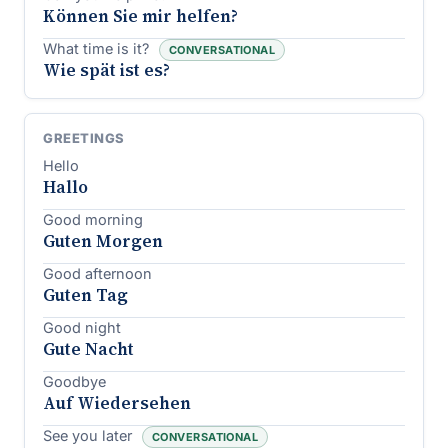
Können Sie mir helfen?
What time is it?
CONVERSATIONAL
Wie spät ist es?
GREETINGS
Hello
Hallo
Good morning
Guten Morgen
Good afternoon
Guten Tag
Good night
Gute Nacht
Goodbye
Auf Wiedersehen
See you later
CONVERSATIONAL