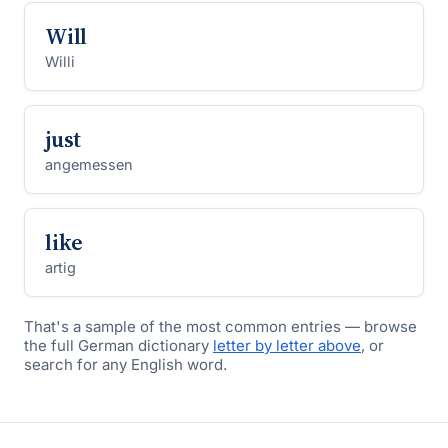
Will
Willi
just
angemessen
like
artig
That's a sample of the most common entries — browse
the full German dictionary
letter by letter above
, or
search for any English word.